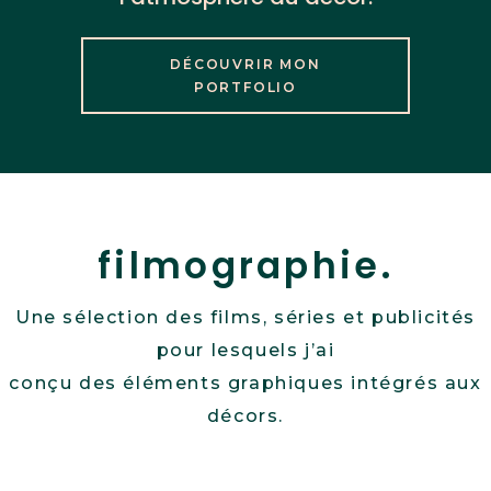
DÉCOUVRIR MON
PORTFOLIO
filmographie.
Une sélection des films, séries et publicités
pour lesquels j’ai
conçu des éléments graphiques intégrés aux
décors.