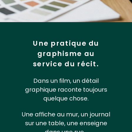
Une pratique du
graphisme
au
service du récit.
Dans un film, un détail
graphique raconte toujours
quelque chose.
Une affiche au mur, un journal
sur une table, une enseigne
dans une rue…