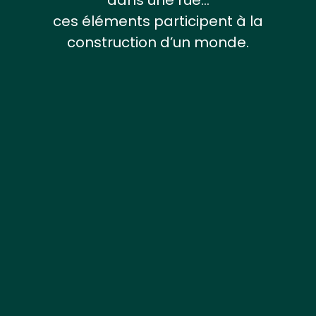
ces éléments participent à la
construction d’un monde.