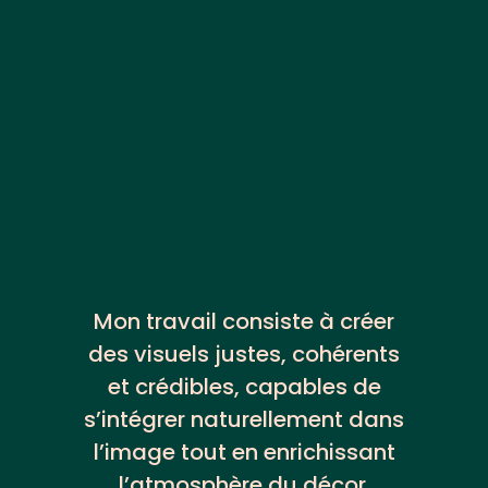
Mon travail consiste à créer
des visuels justes, cohérents
et crédibles, capables de
s’intégrer naturellement dans
l’image tout en enrichissant
l’atmosphère du décor.