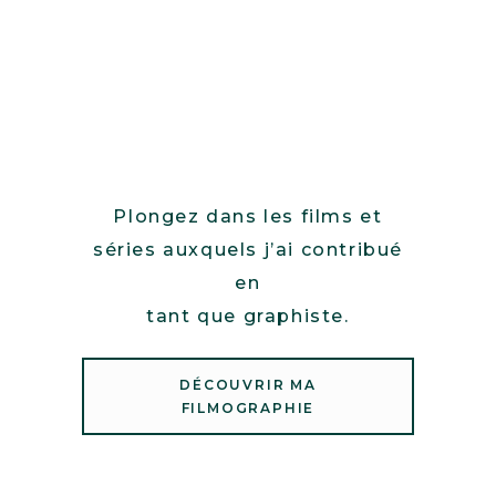
Plongez dans les films et
séries auxquels j’ai contribué
en
tant que graphiste.
DÉCOUVRIR MA
FILMOGRAPHIE